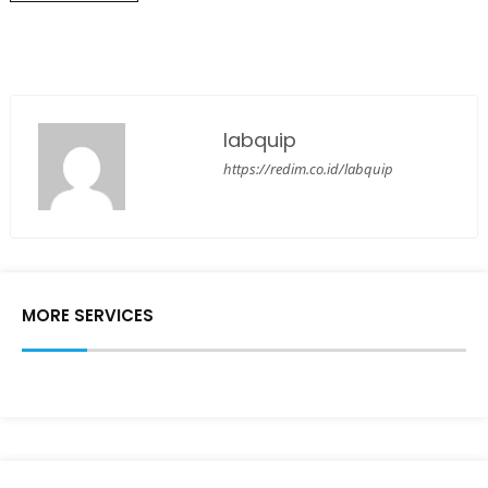
labquip
https://redim.co.id/labquip
MORE SERVICES