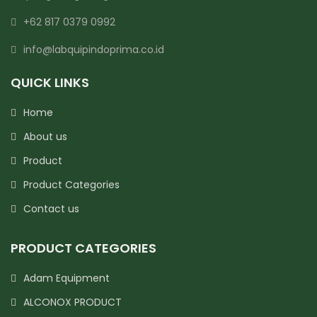
+62 817 0379 0992
info@labquipindoprima.co.id
QUICK LINKS
Home
About us
Product
Product Categories
Contact us
PRODUCT CATEGORIES
Adam Equipment
ALCONOX PRODUCT