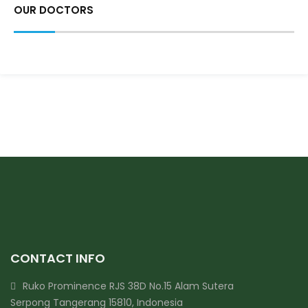
OUR DOCTORS
CONTACT INFO
Ruko Prominence RJS 38D No.15 Alam Sutera
Serpong Tangerang 15810, Indonesia